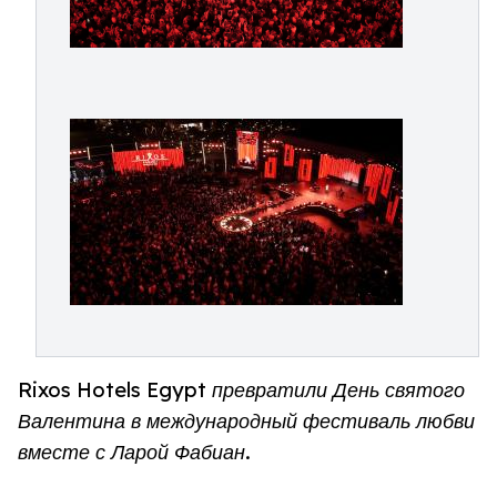
Rixos Hotels Egypt превратили День святого
Валентина в международный фестиваль любви
вместе с Ларой Фабиан.