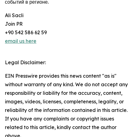
событий в регионе.
Ali Sacli
Join PR
+90 542 586 62 59
email us here
Legal Disclaimer:
EIN Presswire provides this news content "as is"
without warranty of any kind. We do not accept any
responsibility or liability for the accuracy, content,
images, videos, licenses, completeness, legality, or
reliability of the information contained in this article.
If you have any complaints or copyright issues
related to this article, kindly contact the author
above.