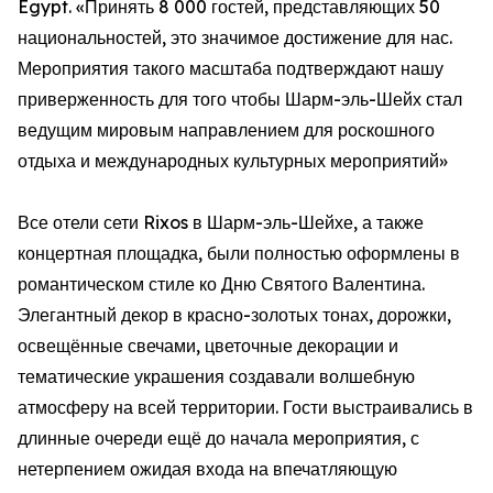
Egypt. «Принять 8 000 гостей, представляющих 50
национальностей, это значимое достижение для нас.
Мероприятия такого масштаба подтверждают нашу
приверженность для того чтобы Шарм-эль-Шейх стал
ведущим мировым направлением для роскошного
отдыха и международных культурных мероприятий»
Все отели сети Rixos в Шарм-эль-Шейхе, а также
концертная площадка, были полностью оформлены в
романтическом стиле ко Дню Святого Валентина.
Элегантный декор в красно-золотых тонах, дорожки,
освещённые свечами, цветочные декорации и
тематические украшения создавали волшебную
атмосферу на всей территории. Гости выстраивались в
длинные очереди ещё до начала мероприятия, с
нетерпением ожидая входа на впечатляющую