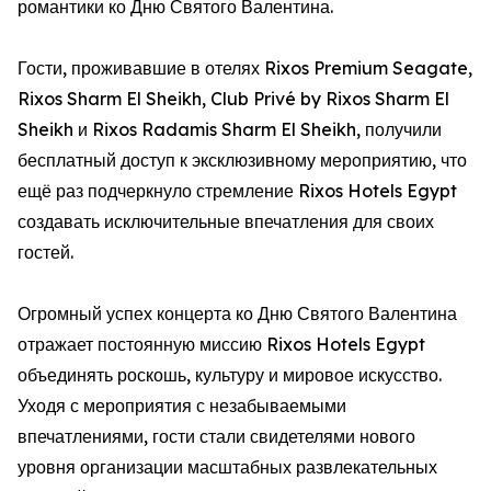
романтики ко Дню Святого Валентина.
Гости, проживавшие в отелях Rixos Premium Seagate,
Rixos Sharm El Sheikh, Club Privé by Rixos Sharm El
Sheikh и Rixos Radamis Sharm El Sheikh, получили
бесплатный доступ к эксклюзивному мероприятию, что
ещё раз подчеркнуло стремление Rixos Hotels Egypt
создавать исключительные впечатления для своих
гостей.
Огромный успех концерта ко Дню Святого Валентина
отражает постоянную миссию Rixos Hotels Egypt
объединять роскошь, культуру и мировое искусство.
Уходя с мероприятия с незабываемыми
впечатлениями, гости стали свидетелями нового
уровня организации масштабных развлекательных